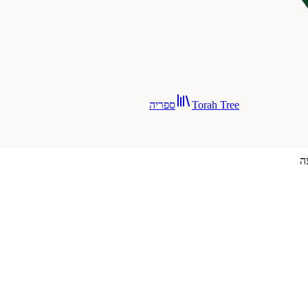
Torah Tree
ספריה
ה