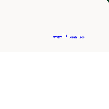
Torah Tree
ספריה