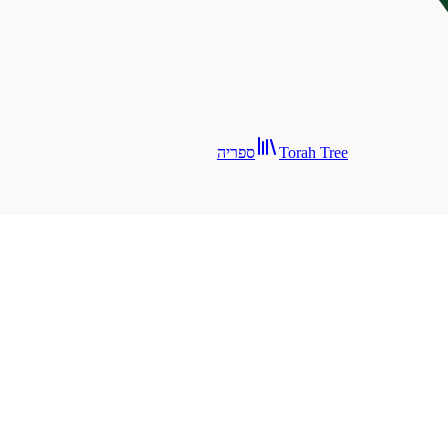
Torah Tree
ספריה