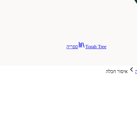
Torah Tree
ספריה
איסור חבלה