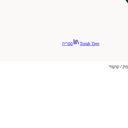
Torah Tree
ספריה
מק / שיעור