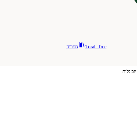
Torah Tree
ספריה
וב גלות