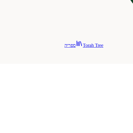
Torah Tree
ספריה