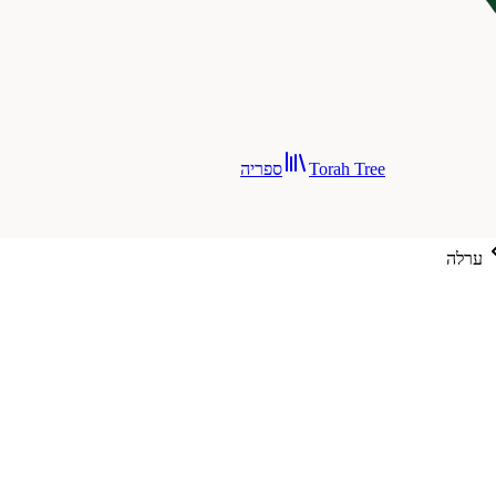
Torah Tree
ספריה
ערלה