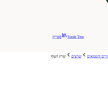
Torah Tree
ספריה
ורים והטמאים
שרצים
שרץ העוף