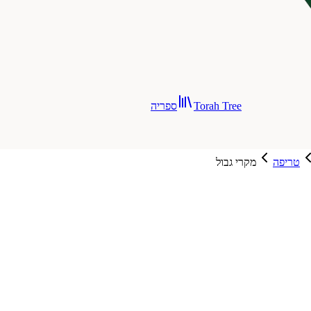
Torah Tree
ספריה
טריפה
מקרי גבול