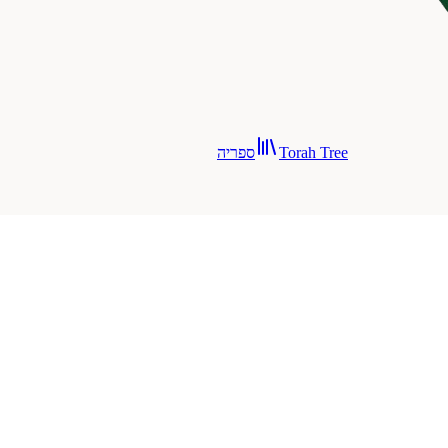
Torah Tree
ספריה