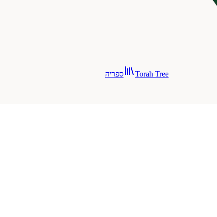
Torah Tree
ספריה