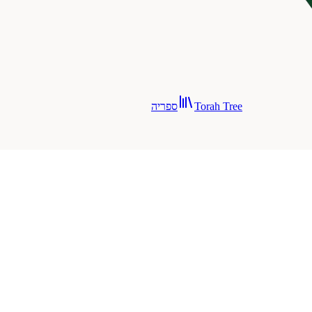
Torah Tree
ספריה