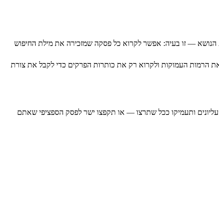
ת הנושא — זו בעיה: אפשר לקרוא כל פסקה שמזכירה את מילת החיפוש
את הרמות העמוקות ולקרוא רק את כותרות הפרקים כדי לקבל את צורת
 העליונים ותעמיקו ככל שתרצו — או תקפצו ישר לפסק הספציפי שאתם