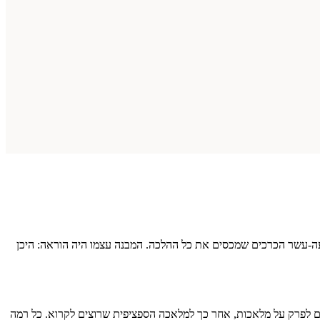
בעה-עשר הכרכים שמכסים את כל ההלכה. המבנה עצמו היה הוראה: היכן
ם לפרק על מלאכות, אחר כך למלאכה הספציפית שרוצים לקרוא. כל רמה