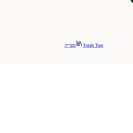
Torah Tree
ספריה