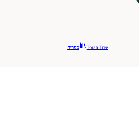
Torah Tree
ספריה