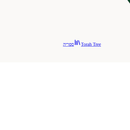
Torah Tree
ספריה