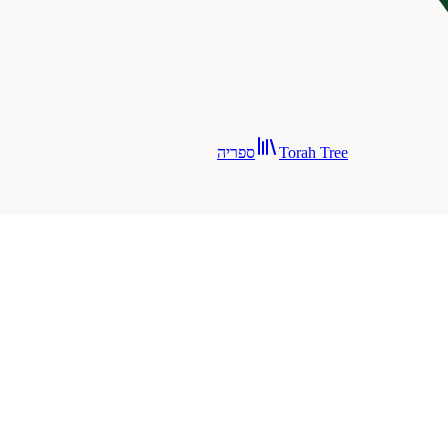
Torah Tree
ספריה