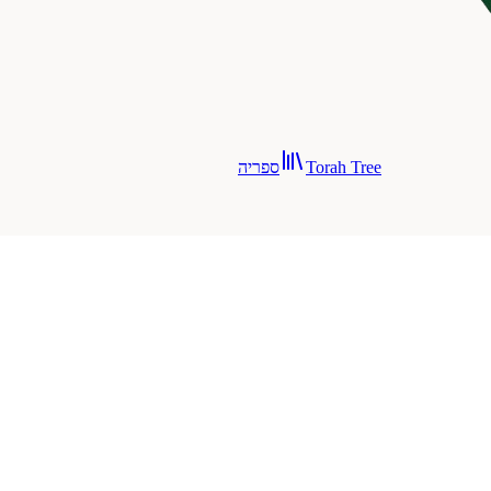
Torah Tree
ספריה