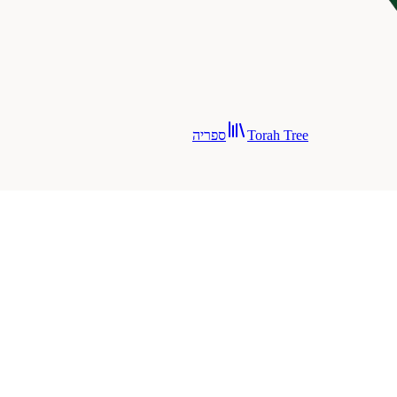
Torah Tree
ספריה