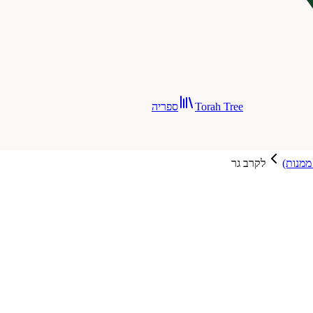
Torah Tree
ספריה
 ממנות)
לקרב גר