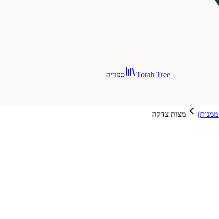
Torah Tree
ספריה
 ממנות)
מצות צדקה