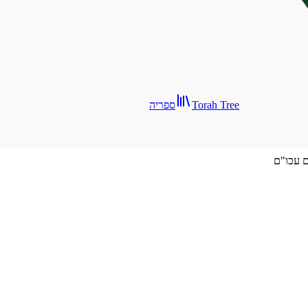
Torah Tree
ספריה
ם עכו"ם