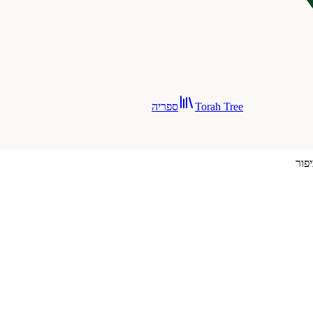
Torah Tree
ספריה
פור