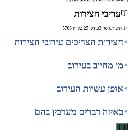
בי חצירות
גרסה
3
עודכן
25 בסיוון 5786
רות הצריכים עירובי חצירות
מחיוב בעירוב
ן עשיות העירוב
זה דברים מערבין בהם