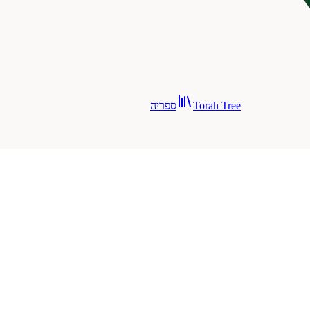
Torah Tree
ספריה