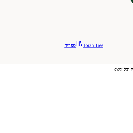
Torah Tree
ספריה
 ובל ימצא