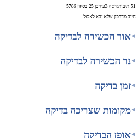
51
תיבות
גרסה
3
עודכן
25 בסיוון 5786
חיוב מדרבנן שלא יבא לאכול
אור הכשירה לבדיקה
נר הכשירה לבדיקה
זמן בדיקה
מקומות שצריכה בדיקה
אופן הבדיקה