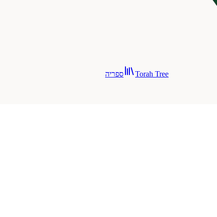
Torah Tree
ספריה