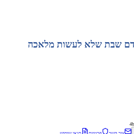
קודם שבת שלא לעשות מלאכה
4
צור קשר
פרטיות
תנאי שימוש