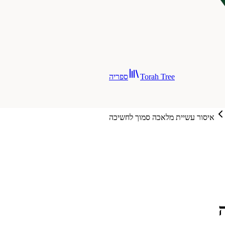
Torah Tree
ספריה
איסור עשיית מלאכה סמוך לחשיכה