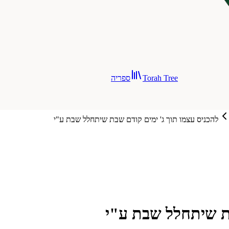
Torah Tree
ספריה
להכניס עצמו תוך ג' ימים קודם שבת שיתחלל שבת ע"י
בת שיתחלל שבת ע"י