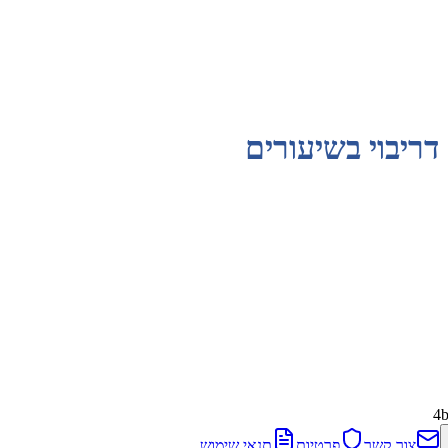
דריבוי בשיעורים
4
צור קשר
פרטיות
תנאי שימוש