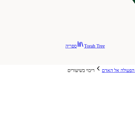
Torah Tree
ספריה
הפעולה אל האדם
ריבוי בשיעורים