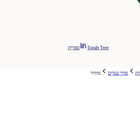
Torah Tree
ספריה
ת
סדר בגדים
מתיר