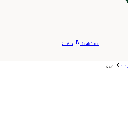
Torah Tree
ספריה
ותו
בהמתו