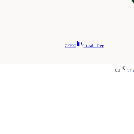
Torah Tree
ספריה
ותו
בנו