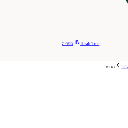
Torah Tree
ספריה
ותו
מחמר