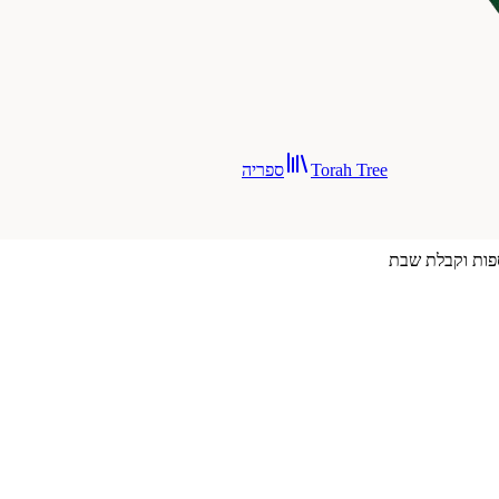
Torah Tree
ספריה
פות וקבלת שבת