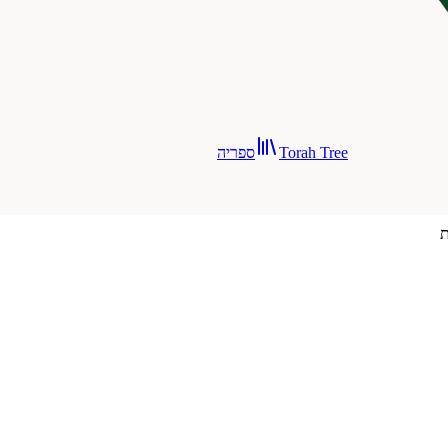
Torah Tree
ספריה