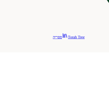
Torah Tree
ספריה