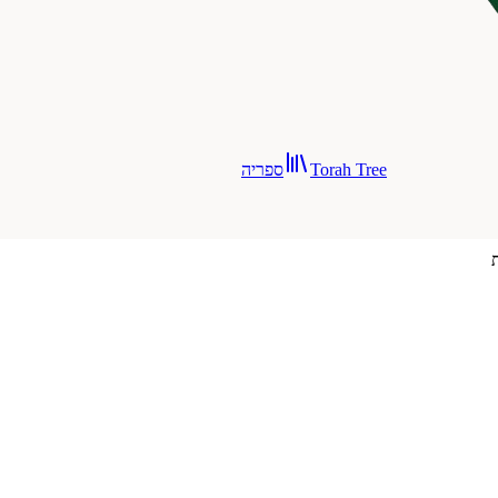
Torah Tree
ספריה