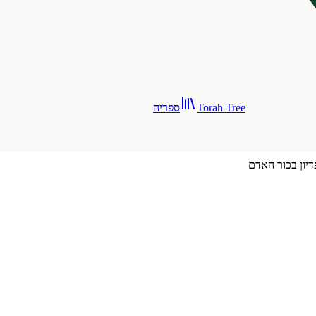
Torah Tree
ספריה
דיון בכור האדם