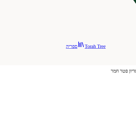
Torah Tree
ספריה
דיון פטר חמר