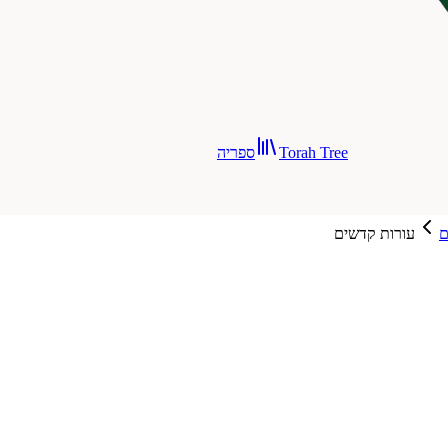
Torah Tree
ספריה
ם
עורות קדשים