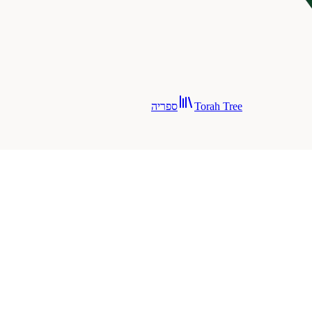
Torah Tree
ספריה