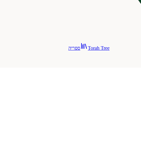
Torah Tree
ספריה