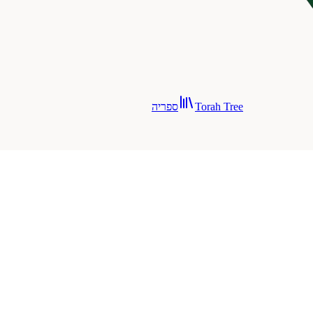
Torah Tree
ספריה