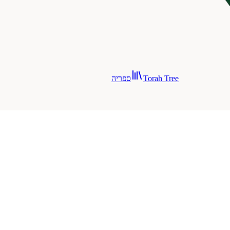
Torah Tree
ספריה