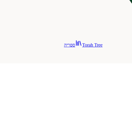
Torah Tree
ספריה