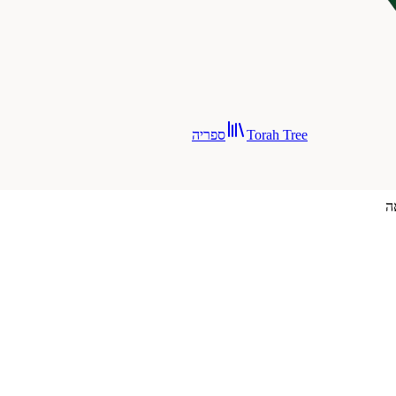
Torah Tree
ספריה
ה