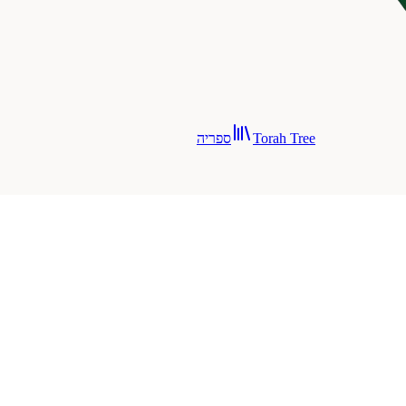
Torah Tree
ספריה