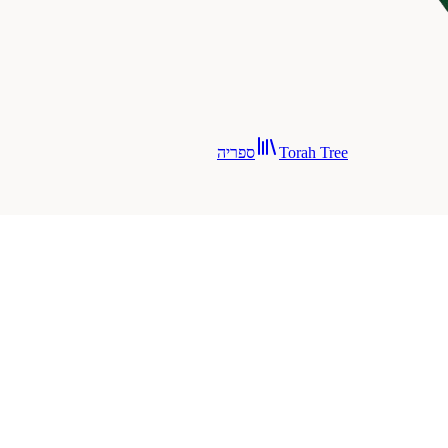
Torah Tree
ספריה